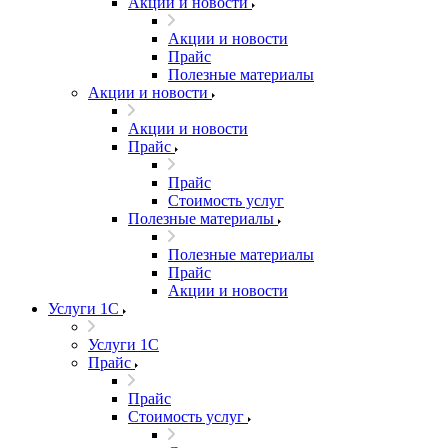
Акции и новости
Акции и новости
Прайс
Полезные материалы
Акции и новости
Акции и новости
Прайс
Прайс
Стоимость услуг
Полезные материалы
Полезные материалы
Прайс
Акции и новости
Услуги 1С
Услуги 1С
Прайс
Прайс
Стоимость услуг