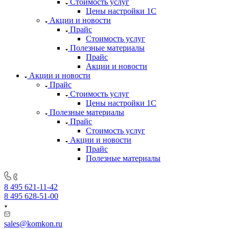
Стоимость услуг
Цены настройки 1С
Акции и новости
Прайс
Стоимость услуг
Полезные материалы
Прайс
Акции и новости
Акции и новости
Прайс
Стоимость услуг
Цены настройки 1С
Полезные материалы
Прайс
Стоимость услуг
Акции и новости
Прайс
Полезные материалы
8 495 621-11-42
8 495 628-51-00
sales@komkon.ru