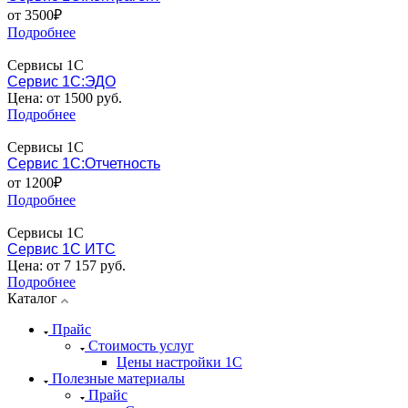
от 3500₽
Подробнее
Сервисы 1С
Сервис 1С:ЭДО
Цена: от 1500 руб.
Подробнее
Сервисы 1С
Сервис 1С:Отчетность
от 1200₽
Подробнее
Сервисы 1С
Сервис 1С ИТС
Цена: от 7 157 руб.
Подробнее
Каталог
Прайс
Стоимость услуг
Цены настройки 1С
Полезные материалы
Прайс