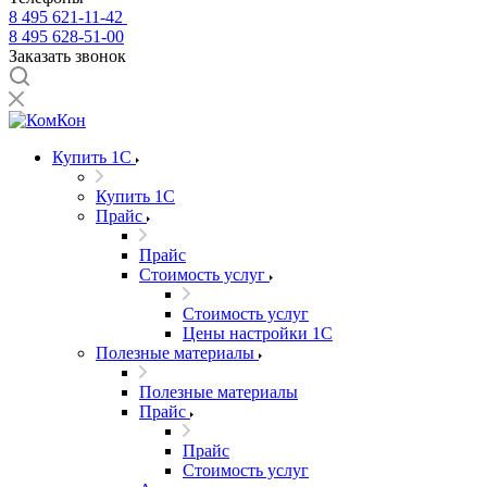
8 495 621-11-42
8 495 628-51-00
Заказать звонок
Купить 1С
Купить 1С
Прайс
Прайс
Стоимость услуг
Стоимость услуг
Цены настройки 1С
Полезные материалы
Полезные материалы
Прайс
Прайс
Стоимость услуг