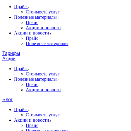
Прайс
Стоимость услуг
Полезные материалы
Прайс
Акции и новости
Акции и новости
Прайс
Полезные материалы
Тарифы
Акции
Прайс
Стоимость услуг
Полезные материалы
Прайс
Акции и новости
Блог
Прайс
Стоимость услуг
Акции и новости
Прайс
Полезные материалы