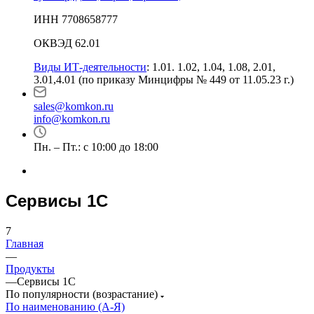
ИНН 7708658777
ОКВЭД 62.01
Виды ИТ-деятельности
: 1.01. 1.02, 1.04, 1.08, 2.01,
3.01,4.01 (по приказу Минцифры № 449 от 11.05.23 г.)
sales@komkon.ru
info@komkon.ru
Пн. – Пт.: с 10:00 до 18:00
Сервисы 1С
7
Главная
—
Продукты
—
Сервисы 1С
По популярности (возрастание)
По наименованию (А-Я)