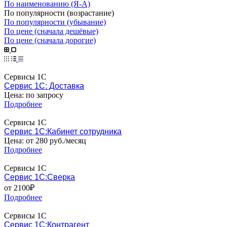
По наименованию (Я-А)
По популярности (возрастание)
По популярности (убывание)
По цене (сначала дешёвые)
По цене (сначала дорогие)
Сервисы 1С
Сервис 1С: Доставка
Цена: по запросу
Подробнее
Сервисы 1С
Сервис 1С:Кабинет сотрудника
Цена: от 280 руб./месяц
Подробнее
Сервисы 1С
Сервис 1С:Сверка
от 2100₽
Подробнее
Сервисы 1С
Сервис 1С:Контрагент