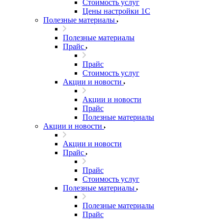
Стоимость услуг
Цены настройки 1С
Полезные материалы
Полезные материалы
Прайс
Прайс
Стоимость услуг
Акции и новости
Акции и новости
Прайс
Полезные материалы
Акции и новости
Акции и новости
Прайс
Прайс
Стоимость услуг
Полезные материалы
Полезные материалы
Прайс