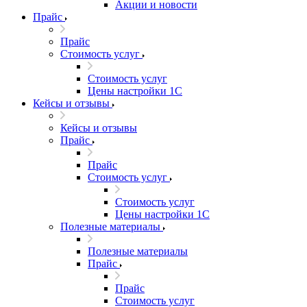
Акции и новости
Прайс
Прайс
Стоимость услуг
Стоимость услуг
Цены настройки 1С
Кейсы и отзывы
Кейсы и отзывы
Прайс
Прайс
Стоимость услуг
Стоимость услуг
Цены настройки 1С
Полезные материалы
Полезные материалы
Прайс
Прайс
Стоимость услуг