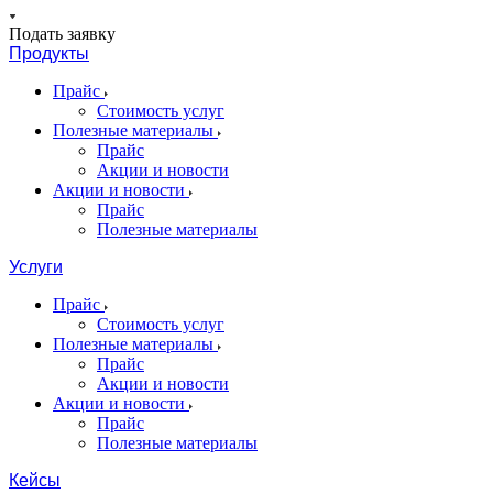
Подать заявку
Продукты
Прайс
Стоимость услуг
Полезные материалы
Прайс
Акции и новости
Акции и новости
Прайс
Полезные материалы
Услуги
Прайс
Стоимость услуг
Полезные материалы
Прайс
Акции и новости
Акции и новости
Прайс
Полезные материалы
Кейсы