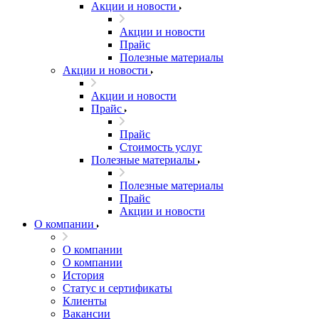
Акции и новости
Акции и новости
Прайс
Полезные материалы
Акции и новости
Акции и новости
Прайс
Прайс
Стоимость услуг
Полезные материалы
Полезные материалы
Прайс
Акции и новости
О компании
О компании
О компании
История
Статус и сертификаты
Клиенты
Вакансии