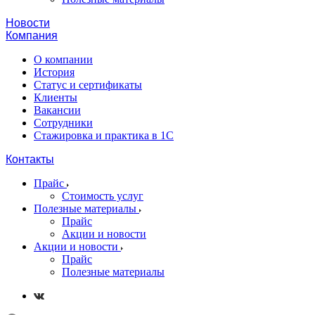
Новости
Компания
О компании
История
Статус и сертификаты
Клиенты
Вакансии
Сотрудники
Стажировка и практика в 1С
Контакты
Прайс
Стоимость услуг
Полезные материалы
Прайс
Акции и новости
Акции и новости
Прайс
Полезные материалы