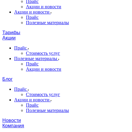
Прайс
Акции и новости
Акции и новости
Прайс
Полезные материалы
Тарифы
Акции
Прайс
Стоимость услуг
Полезные материалы
Прайс
Акции и новости
Блог
Прайс
Стоимость услуг
Акции и новости
Прайс
Полезные материалы
Новости
Компания