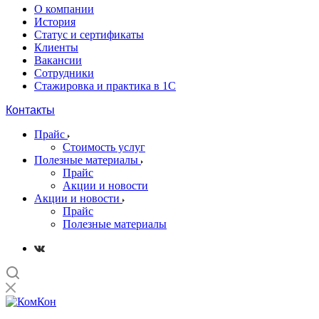
О компании
История
Статус и сертификаты
Клиенты
Вакансии
Сотрудники
Стажировка и практика в 1С
Контакты
Прайс
Стоимость услуг
Полезные материалы
Прайс
Акции и новости
Акции и новости
Прайс
Полезные материалы