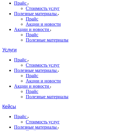
Прайс
Стоимость услуг
Полезные материалы
Прайс
Акции и новости
Акции и новости
Прайс
Полезные материалы
Услуги
Прайс
Стоимость услуг
Полезные материалы
Прайс
Акции и новости
Акции и новости
Прайс
Полезные материалы
Кейсы
Прайс
Стоимость услуг
Полезные материалы