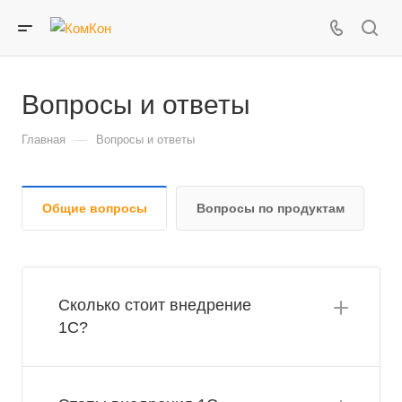
Вопросы и ответы
—
Главная
Вопросы и ответы
Общие вопросы
Вопросы по продуктам
Сколько стоит внедрение
1С?