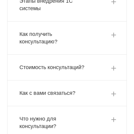
Этапы внедрения 1С
системы
Как получить
консультацию?
Стоимость консультаций?
Как с вами связаться?
Что нужно для
консультации?