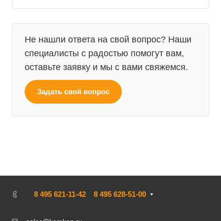
Не нашли ответа на свой вопрос? Наши
специалисты с радостью помогут вам,
оставьте заявку и мы с вами свяжемся.
Задать свой вопрос
8 495 621-11-42
8 495 628-51-00