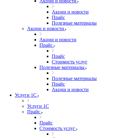
Акции и новости
Акции и новости
Прайс
Полезные материалы
Акции и новости
Акции и новости
Прайс
Прайс
Стоимость услуг
Полезные материалы
Полезные материалы
Прайс
Акции и новости
Услуги 1С
Услуги 1С
Прайс
Прайс
Стоимость услуг