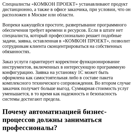
Специалисты «КОМКОН ПРОЕКТ» устанавливают продукт
дистанционно, а также в офисе заказчика, при условии, что он
расположен в Москве или области.
Вопреки кажущейся простоте, развертывание программного
обеспечения требует времени и ресурсов. Если в штате нет
специалиста, который профессионально решает подобные
задачи, заявка, оставленная в «КОМКОН ПРОЕКТ», позволит
сотрудникам клиента сконцентрироваться на собственных
обязанностях.
Заказ услуги гарантирует корректное функционирование
инструментов, включенных в интересующую программную
конфигурацию. Заявка на установку 1С может быть
оформлена как самостоятельная либо в составе пакета
комплексного технического сопровождения. Во втором случае
заказчик получает больше выгод. Суммарная стоимость услуг
уменьшается, в то время как надежность и безопасность
системы достигают предела.
Почему автоматизацией бизнес-
процессов должны заниматься
профессионалы?