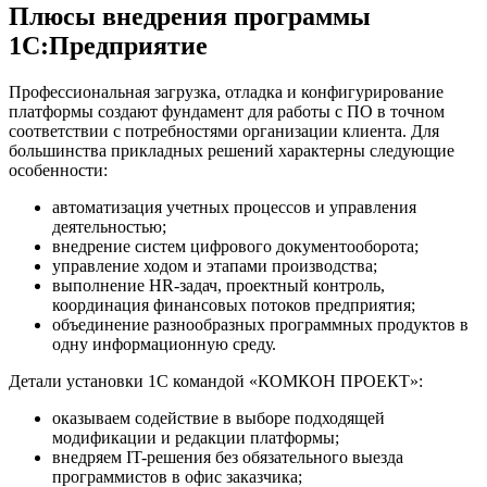
Плюсы внедрения программы
1С:Предприятие
Профессиональная загрузка, отладка и конфигурирование
платформы создают фундамент для работы с ПО в точном
соответствии с потребностями организации клиента. Для
большинства прикладных решений характерны следующие
особенности:
автоматизация учетных процессов и управления
деятельностью;
внедрение систем цифрового документооборота;
управление ходом и этапами производства;
выполнение HR-задач, проектный контроль,
координация финансовых потоков предприятия;
объединение разнообразных программных продуктов в
одну информационную среду.
Детали установки 1С командой «КОМКОН ПРОЕКТ»:
оказываем содействие в выборе подходящей
модификации и редакции платформы;
внедряем IT-решения без обязательного выезда
программистов в офис заказчика;