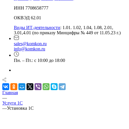
ИНН 7708658777
ОКВЭД 62.01
Виды ИТ-деятельности
: 1.01. 1.02, 1.04, 1.08, 2.01,
3.01,4.01 (по приказу Минцифры № 449 от 11.05.23 г.)
sales@komkon.ru
info@komkon.ru
Пн. – Пт.: с 10:00 до 18:00
Главная
—
Услуги 1С
—
Установка 1С