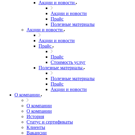
Акции и новости
Акции и новости
Прайс
Полезные материалы
Акции и новости
Акции и новости
Прайс
Прайс
Стоимость услуг
Полезные материалы
Полезные материалы
Прайс
Акции и новости
О компании
О компании
О компании
История
Статус и сертификаты
Клиенты
Вакансии