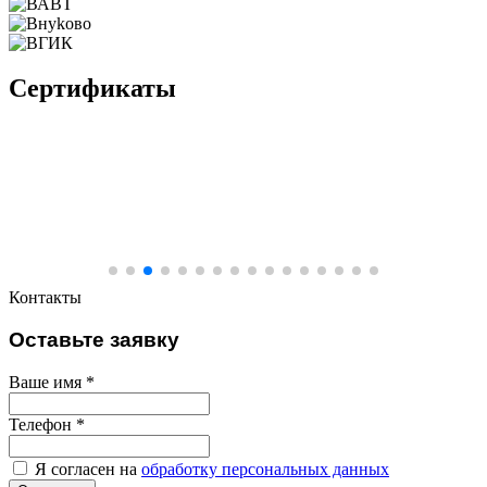
Сертификаты
Контакты
Оставьте заявку
Ваше имя
*
Телефон
*
Я согласен на
обработку персональных данных