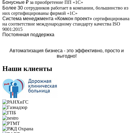
Бонусные ₽
за приобретение ПП «1С»
Более 30
сотрудников работает в компании, большинство из
них сертифицированы фирмой «1С»
Система менеджмента «Комкон проект»
сертифицирована
на соответствие международному стандарту качества ISO
9001:2015
Постоянная поддержка
Автоматизация бизнеса - это эффективно, просто и
выгодно!
Наши клиенты