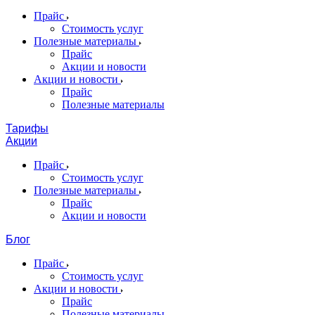
Прайс
Стоимость услуг
Полезные материалы
Прайс
Акции и новости
Акции и новости
Прайс
Полезные материалы
Тарифы
Акции
Прайс
Стоимость услуг
Полезные материалы
Прайс
Акции и новости
Блог
Прайс
Стоимость услуг
Акции и новости
Прайс
Полезные материалы