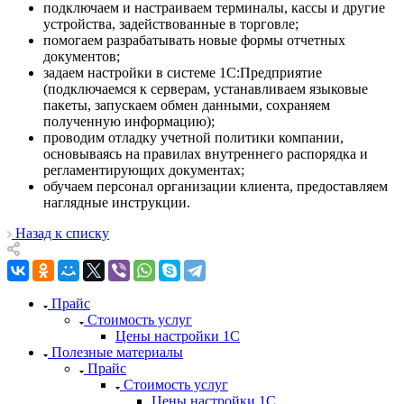
подключаем и настраиваем терминалы, кассы и другие
устройства, задействованные в торговле;
помогаем разрабатывать новые формы отчетных
документов;
задаем настройки в системе 1С:Предприятие
(подключаемся к серверам, устанавливаем языковые
пакеты, запускаем обмен данными, сохраняем
полученную информацию);
проводим отладку учетной политики компании,
основываясь на правилах внутреннего распорядка и
регламентирующих документах;
обучаем персонал организации клиента, предоставляем
наглядные инструкции.
Назад к списку
Прайс
Стоимость услуг
Цены настройки 1С
Полезные материалы
Прайс
Стоимость услуг
Цены настройки 1С