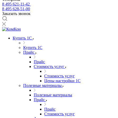
8 495 621-11-42
8 495 628-51-00
Заказать звонок
Купить 1С
Купить 1С
Прайс
Прайс
Стоимость услуг
Стоимость услуг
Цены настройки 1С
Полезные материалы
Полезные материалы
Прайс
Прайс
Стоимость услуг