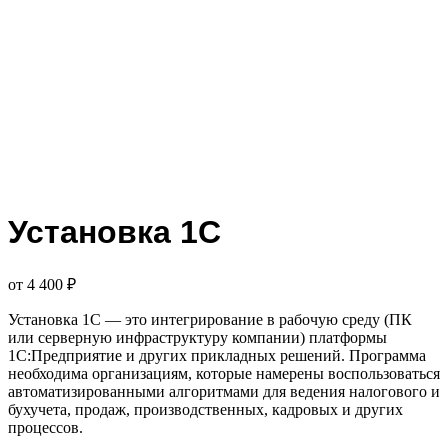
Установка 1С
от 4 400 ₽
Установка 1С — это интегрирование в рабочую среду (ПК
или серверную инфраструктуру компании) платформы
1С:Предприятие и других прикладных решений. Программа
необходима организациям, которые намерены воспользоваться
автоматизированными алгоритмами для ведения налогового и
бухучета, продаж, производственных, кадровых и других
процессов.