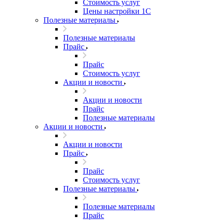
Стоимость услуг
Цены настройки 1С
Полезные материалы
Полезные материалы
Прайс
Прайс
Стоимость услуг
Акции и новости
Акции и новости
Прайс
Полезные материалы
Акции и новости
Акции и новости
Прайс
Прайс
Стоимость услуг
Полезные материалы
Полезные материалы
Прайс