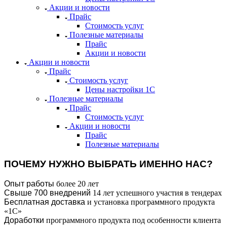
Акции и новости
Прайс
Стоимость услуг
Полезные материалы
Прайс
Акции и новости
Акции и новости
Прайс
Стоимость услуг
Цены настройки 1С
Полезные материалы
Прайс
Стоимость услуг
Акции и новости
Прайс
Полезные материалы
ПОЧЕМУ НУЖНО ВЫБРАТЬ ИМЕННО НАС?
Опыт работы
более 20 лет
Свыше 700 внедрений
14 лет успешного участия в тендерах
Бесплатная доставка
и установка программного продукта
«1С»
Доработки
программного продукта под особенности клиента