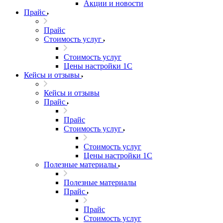
Акции и новости
Прайс
Прайс
Стоимость услуг
Стоимость услуг
Цены настройки 1С
Кейсы и отзывы
Кейсы и отзывы
Прайс
Прайс
Стоимость услуг
Стоимость услуг
Цены настройки 1С
Полезные материалы
Полезные материалы
Прайс
Прайс
Стоимость услуг