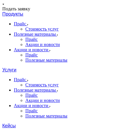
Подать заявку
Продукты
Прайс
Стоимость услуг
Полезные материалы
Прайс
Акции и новости
Акции и новости
Прайс
Полезные материалы
Услуги
Прайс
Стоимость услуг
Полезные материалы
Прайс
Акции и новости
Акции и новости
Прайс
Полезные материалы
Кейсы