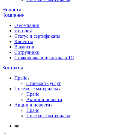
Новости
Компания
О компании
История
Статус и сертификаты
Клиенты
Вакансии
Сотрудники
Стажировка и практика в 1С
Контакты
Прайс
Стоимость услуг
Полезные материалы
Прайс
Акции и новости
Акции и новости
Прайс
Полезные материалы