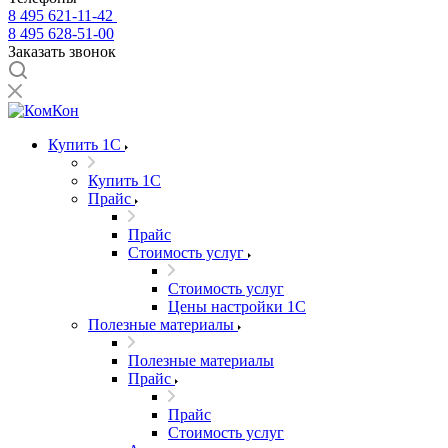
8 495 621-11-42
8 495 628-51-00
Заказать звонок
Купить 1С
Купить 1С
Прайс
Прайс
Стоимость услуг
Стоимость услуг
Цены настройки 1С
Полезные материалы
Полезные материалы
Прайс
Прайс
Стоимость услуг