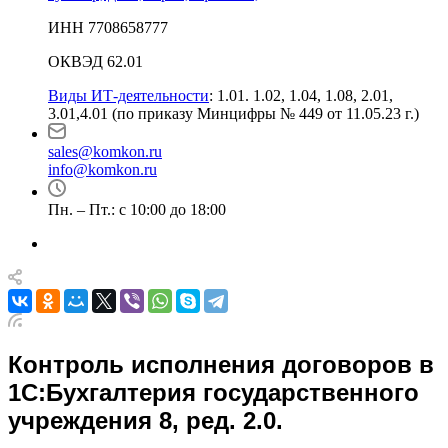
ИНН 7708658777
ОКВЭД 62.01
Виды ИТ-деятельности
: 1.01. 1.02, 1.04, 1.08, 2.01,
3.01,4.01 (по приказу Минцифры № 449 от 11.05.23 г.)
sales@komkon.ru
info@komkon.ru
Пн. – Пт.: с 10:00 до 18:00
Контроль исполнения договоров в
1С:Бухгалтерия государственного
учреждения 8, ред. 2.0.