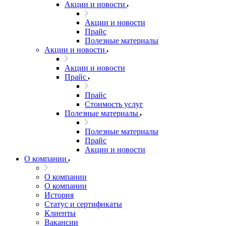
Акции и новости
Акции и новости
Прайс
Полезные материалы
Акции и новости
Акции и новости
Прайс
Прайс
Стоимость услуг
Полезные материалы
Полезные материалы
Прайс
Акции и новости
О компании
О компании
О компании
История
Статус и сертификаты
Клиенты
Вакансии