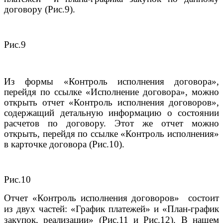
договору (Рис.9).
Рис.9
Из формы «Контроль исполнения договора»,
перейдя по ссылке «Исполнение договора», можно
открыть отчет «Контроль исполнения договоров»,
содержащий детальную информацию о состоянии
расчетов по договору. Этот же отчет можно
открыть, перейдя по ссылке «Контроль исполнения»
в карточке договора (Рис.10).
Рис.10
Отчет «Контроль исполнения договоров» состоит
из двух частей: «График платежей» и «План-график
закупок, реализации» (Рис.11 и Рис.12). В нашем