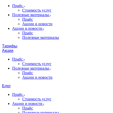
Прайс
Стоимость услуг
Полезные материалы
Прайс
Акции и новости
Акции и новости
Прайс
Полезные материалы
Тарифы
Акции
Прайс
Стоимость услуг
Полезные материалы
Прайс
Акции и новости
Блог
Прайс
Стоимость услуг
Акции и новости
Прайс
Полезные материалы