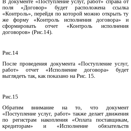
В документе «Поступление услуг, работ» справа от
поля «Договор» будет расположена ссылка
«Контроль», перейдя по которой можно открыть ту
же форму «Контроль исполнения договора» и
сформировать отчет «Контроль исполнения
договоров» (Рис.14).
Рис.14
После проведения документа «Поступление услуг,
работ» отчет «Исполнение договора» будет
выглядеть так, как показано на Рис. 15.
Рис.15
Обратим внимание на то, что документ
«Поступление услуг, работ» также делает движения
по регистрам накопления «Оплата поставщикам,
кредиторам» и «Исполнение обязательств