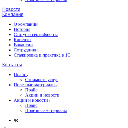
Новости
Компания
О компании
История
Статус и сертификаты
Клиенты
Вакансии
Сотрудники
Стажировка и практика в 1С
Контакты
Прайс
Стоимость услуг
Полезные материалы
Прайс
Акции и новости
Акции и новости
Прайс
Полезные материалы