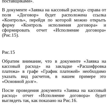
поставщиками».
В документе «Заявка на кассовый расход» справа от
поля «Договор» будет расположена ссылка
«Контроль», перейдя по которой можно открыть
форму «Контроль исполнения договора» и
сформировать отчет «Исполнение договора»
(Рис.15).
Рис.15
Обратим внимание, что в документе «Заявка на
кассовый расход» на закладке «Расшифровка
платежа» в графе «График платежей» необходимо
указать вид расчетов, в нашем примере это
«Основной долг».
После проведения документа «Заявка на кассовый
расход» отчет «Исполнение договора» будет
выглядеть так, как показано на Рис.16.