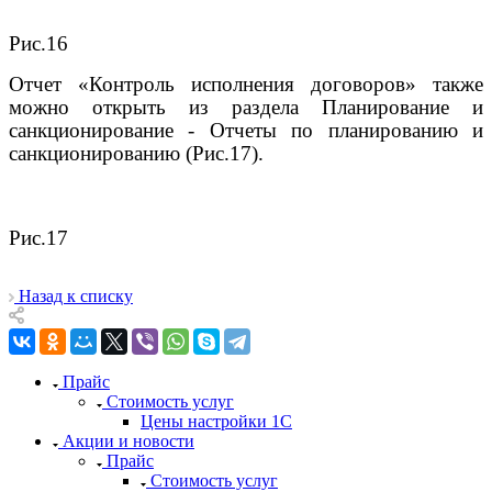
Рис.16
Отчет «Контроль исполнения договоров» также
можно открыть из раздела Планирование и
санкционирование - Отчеты по планированию и
санкционированию (Рис.17).
Рис.17
Назад к списку
Прайс
Стоимость услуг
Цены настройки 1С
Акции и новости
Прайс
Стоимость услуг