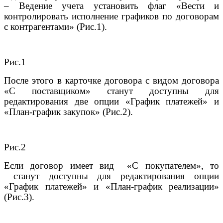
– Ведение учета установить флаг «Вести и
контролировать исполнение графиков по договорам
с контрагентами» (Рис.1).
Рис.1
После этого в карточке договора с видом договора
«С поставщиком» станут доступны для
редактирования две опции «График платежей» и
«План-график закупок» (Рис.2).
Рис.2
Если договор имеет вид «С покупателем», то
станут доступны для редактирования опции
«График платежей» и «План-график реализации»
(Рис.3).