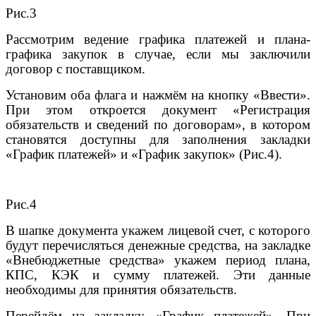
Рис.3
Рассмотрим ведение графика платежей и плана-
графика закупок в случае, если мы заключили
договор с поставщиком.
Установим оба флага и нажмём на кнопку «Ввести».
При этом откроется документ «Регистрация
обязательств и сведений по договорам», в котором
становятся доступны для заполнения закладки
«График платежей» и «График закупок» (Рис.4).
Рис.4
В шапке документа укажем лицевой счет, с которого
будут перечисляться денежные средства, на закладке
«Внебюджетные средства» укажем период плана,
КПС, КЭК и сумму платежей. Эти данные
необходимы для принятия обязательств.
Перейдём на закладку «График платежей». При