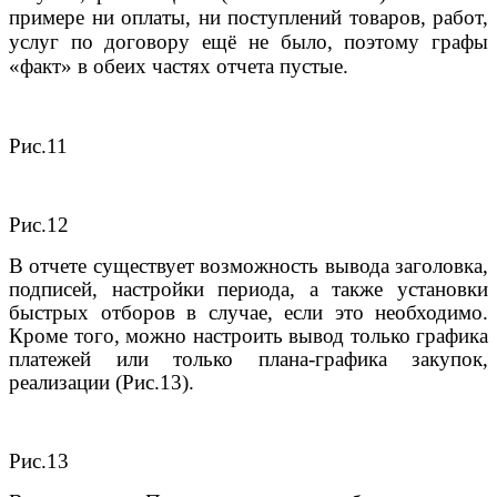
примере ни оплаты, ни поступлений товаров, работ,
услуг по договору ещё не было, поэтому графы
«факт» в обеих частях отчета пустые.
Рис.11
Рис.12
В отчете существует возможность вывода заголовка,
подписей, настройки периода, а также установки
быстрых отборов в случае, если это необходимо.
Кроме того, можно настроить вывод только графика
платежей или только плана-графика закупок,
реализации (Рис.13).
Рис.13