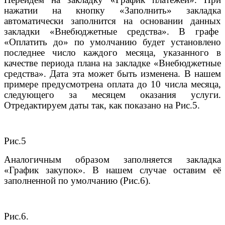
нажатии на кнопку «Заполнить» закладка
автоматически заполнится на основании данных
закладки «Внебюджетные средства». В графе
«Оплатить до» по умолчанию будет установлено
последнее число каждого месяца, указанного в
качестве периода плана на закладке «Внебюджетные
средства». Дата эта может быть изменена. В нашем
примере предусмотрена оплата до 10 числа месяца,
следующего за месяцем оказания услуги.
Отредактируем даты так, как показано на Рис.5.
Рис.5
Аналогичным образом заполняется закладка
«График закупок». В нашем случае оставим её
заполненной по умолчанию (Рис.6).
Рис.6.