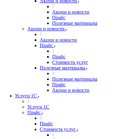
Акции и новости
Акции и новости
Прайс
Полезные материалы
Акции и новости
Акции и новости
Прайс
Прайс
Стоимость услуг
Полезные материалы
Полезные материалы
Прайс
Акции и новости
Услуги 1С
Услуги 1С
Прайс
Прайс
Стоимость услуг