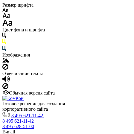
Размер шрифта
Цвет фона и шрифта
Изображения
Озвучивание текста
Обычная версия сайта
Готовое решение для создания
корпоративного сайта
8 495 621-11-42
8 495 621-11-42
8 495 628-51-00
E-mail