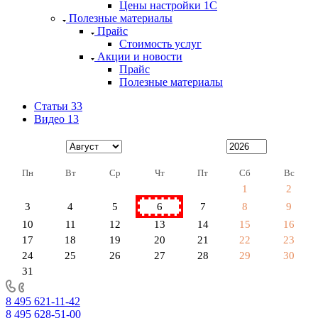
Цены настройки 1С
Полезные материалы
Прайс
Стоимость услуг
Акции и новости
Прайс
Полезные материалы
Статьи
33
Видео
13
Пн
Вт
Ср
Чт
Пт
Сб
Вс
1
2
3
4
5
6
7
8
9
10
11
12
13
14
15
16
17
18
19
20
21
22
23
24
25
26
27
28
29
30
31
8 495 621-11-42
8 495 628-51-00