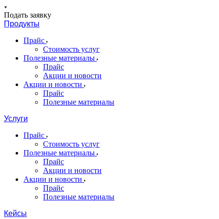
Подать заявку
Продукты
Прайс
Стоимость услуг
Полезные материалы
Прайс
Акции и новости
Акции и новости
Прайс
Полезные материалы
Услуги
Прайс
Стоимость услуг
Полезные материалы
Прайс
Акции и новости
Акции и новости
Прайс
Полезные материалы
Кейсы