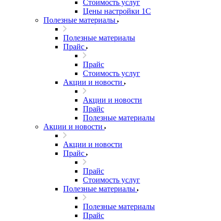
Стоимость услуг
Цены настройки 1С
Полезные материалы
Полезные материалы
Прайс
Прайс
Стоимость услуг
Акции и новости
Акции и новости
Прайс
Полезные материалы
Акции и новости
Акции и новости
Прайс
Прайс
Стоимость услуг
Полезные материалы
Полезные материалы
Прайс