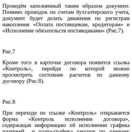
Проведём заполненный таким образом документ.
Помимо проводок по счетам бухгалтерского учета,
документ будет делать движения по регистрам
накопления «Оплата поставщикам, кредиторам» и
«Исполнение обязательств поставщиками» (Рис.7).
Рис.7
Кроме того в карточке договора появится ссылка
«Контроль», перейдя по которой можно
просмотреть состояние расчетов по данному
договору (Рис.8).
Рис.8
При переходе по ссылке «Контроль» открывается
форма «Контроль исполнения договора»,
содержащая информацию об исполнении графика
платежей и плана-графика закупок по данному