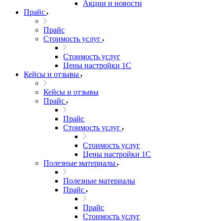
Акции и новости
Прайс
Прайс
Стоимость услуг
Стоимость услуг
Цены настройки 1С
Кейсы и отзывы
Кейсы и отзывы
Прайс
Прайс
Стоимость услуг
Стоимость услуг
Цены настройки 1С
Полезные материалы
Полезные материалы
Прайс
Прайс
Стоимость услуг