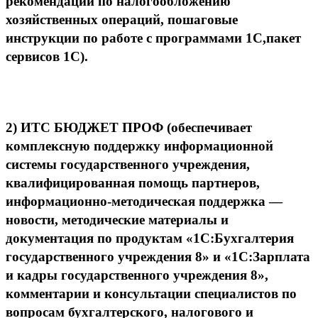
рекомендации по налогообложению
хозяйственных операций, пошаговые
инструкции по работе с программами 1С,пакет
сервисов 1С).
2)
ИТС БЮДЖЕТ ПРОФ
(обеспечивает
комплексную поддержку информационной
системы государственного учреждения,
квалифицированная помощь партнеров,
информационно-методическая поддержка —
новости, методические материалы и
документация по продуктам «1С:Бухгалтерия
государственного учреждения 8» и «1С:Зарплата
и кадры государственного учреждения 8»,
комментарии и консультации специалистов по
вопросам бухгалтерского, налогового и