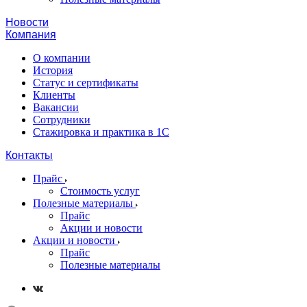
Новости
Компания
О компании
История
Статус и сертификаты
Клиенты
Вакансии
Сотрудники
Стажировка и практика в 1С
Контакты
Прайс
Стоимость услуг
Полезные материалы
Прайс
Акции и новости
Акции и новости
Прайс
Полезные материалы