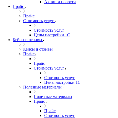
Акции и новости
Прайс
Прайс
Стоимость услуг
Стоимость услуг
Цены настройки 1С
Кейсы и отзывы
Кейсы и отзывы
Прайс
Прайс
Стоимость услуг
Стоимость услуг
Цены настройки 1С
Полезные материалы
Полезные материалы
Прайс
Прайс
Стоимость услуг