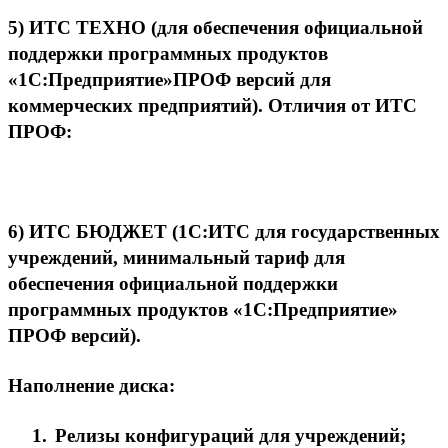
5)
ИТС ТЕХНО
(для обеспечения официальной
поддержки программных продуктов
«1С:Предприятие»ПРОФ версий для
коммерческих предприятий). Отличия от ИТС
ПРОФ:
6)
ИТС БЮДЖЕТ
(1С:ИТС для государственных
учреждений, минимальный тариф для
обеспечения официальной поддержки
программных продуктов «1С:Предприятие»
ПРОФ версий).
Наполнение диска:
1.
Релизы конфигураций для учреждений;