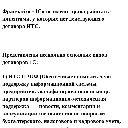
Франчайзи «1С» не имеют права работать с
клиентами, у которых нет действующего
договора ИТС.
Представлены несколько основных видов
договоров 1С:
1)
ИТС ПРОФ
(Обеспечивает комплексную
поддержку информационной системы
предприятия:квалифицированная помощь
партнеров,информационно-методическая
поддержка- — новости, комментарии и
консультации специалистов по вопросам
бухгалтерского, налогового и кадрового учета,