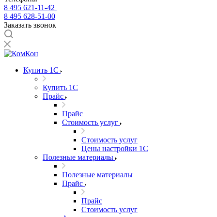
8 495 621-11-42
8 495 628-51-00
Заказать звонок
Купить 1С
Купить 1С
Прайс
Прайс
Стоимость услуг
Стоимость услуг
Цены настройки 1С
Полезные материалы
Полезные материалы
Прайс
Прайс
Стоимость услуг