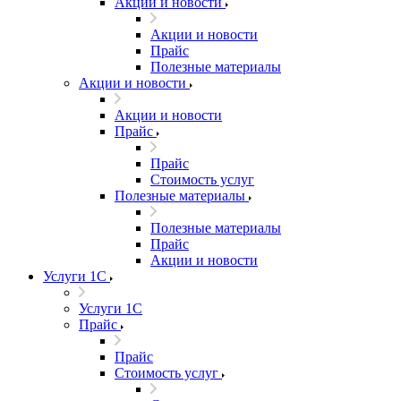
Акции и новости
Акции и новости
Прайс
Полезные материалы
Акции и новости
Акции и новости
Прайс
Прайс
Стоимость услуг
Полезные материалы
Полезные материалы
Прайс
Акции и новости
Услуги 1С
Услуги 1С
Прайс
Прайс
Стоимость услуг