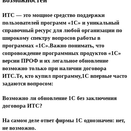
ИТС
— это мощное средство поддержки
пользователей программ «1С» и уникальный
справочный ресурс для любой организации по
широкому спектру вопросов работы в
программах «1С».Важно понимать, что
сопровождение программных продуктов «1С»
версии ПРОФ и их легальное обновление
возможно только при наличии договора
ИТС.Те, кто купил программу,1С впервые часто
задаются вопросом:
Возможно ли обновление 1С без заключения
договора ИТС?
На самом деле ответ фирмы 1С однозначен:
нет,
не возможно.