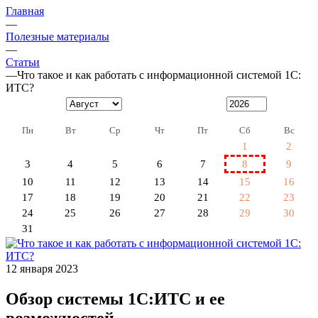
Главная
—
Полезные материалы
—
Статьи
—
Что такое и как работать с информационной системой 1С:
ИТС?
Пн
Вт
Ср
Чт
Пт
Сб
Вс
1
2
3
4
5
6
7
8
9
10
11
12
13
14
15
16
17
18
19
20
21
22
23
24
25
26
27
28
29
30
31
12 января 2023
Обзор системы 1С:ИТС и ее
возможностей