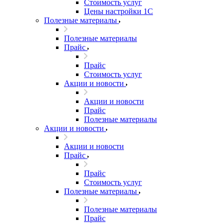
Стоимость услуг
Цены настройки 1С
Полезные материалы
Полезные материалы
Прайс
Прайс
Стоимость услуг
Акции и новости
Акции и новости
Прайс
Полезные материалы
Акции и новости
Акции и новости
Прайс
Прайс
Стоимость услуг
Полезные материалы
Полезные материалы
Прайс