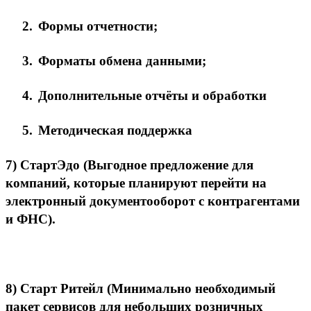
2.
Формы отчетности;
3.
Форматы обмена данными;
4.
Дополнительные отчёты и обработки
5.
Методическая поддержка
7)
СтартЭдо
(Выгодное предложение для
компаний, которые планируют перейти на
электронный документооборот с контрагентами
и ФНС).
8)
Старт Ритейл
(Минимально необходимый
пакет сервисов для небольших розничных