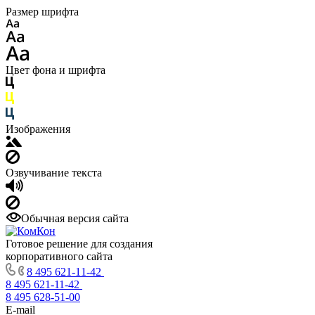
Размер шрифта
Цвет фона и шрифта
Изображения
Озвучивание текста
Обычная версия сайта
Готовое решение для создания
корпоративного сайта
8 495 621-11-42
8 495 621-11-42
8 495 628-51-00
E-mail