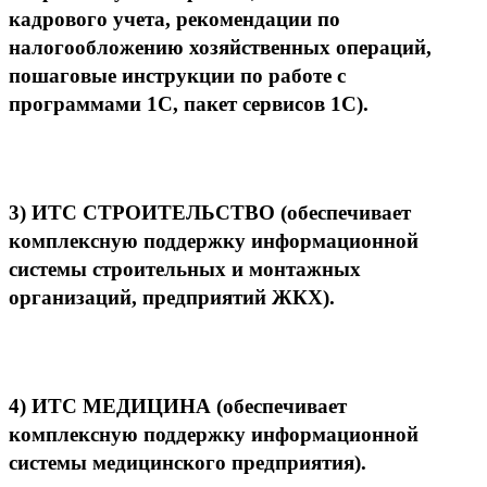
кадрового учета, рекомендации по
налогообложению хозяйственных операций,
пошаговые инструкции по работе с
программами 1С, пакет сервисов 1С).
3)
ИТС СТРОИТЕЛЬСТВО
(обеспечивает
комплексную поддержку информационной
системы строительных и монтажных
организаций, предприятий ЖКХ).
4)
ИТС МЕДИЦИНА
(обеспечивает
комплексную поддержку информационной
системы медицинского предприятия).