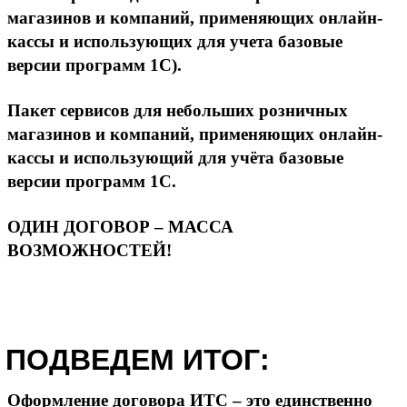
магазинов и компаний, применяющих онлайн-
кассы и использующих для учета базовые
версии программ 1С).
Пакет сервисов для небольших розничных
магазинов и компаний, применяющих онлайн-
кассы и использующий для учёта базовые
версии программ 1С.
ОДИН ДОГОВОР – МАССА
ВОЗМОЖНОСТЕЙ!
ПОДВЕДЕМ ИТОГ:
Оформление договора ИТС – это единственно