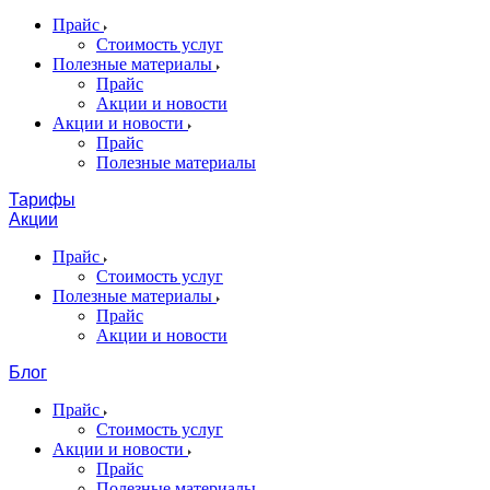
Прайс
Стоимость услуг
Полезные материалы
Прайс
Акции и новости
Акции и новости
Прайс
Полезные материалы
Тарифы
Акции
Прайс
Стоимость услуг
Полезные материалы
Прайс
Акции и новости
Блог
Прайс
Стоимость услуг
Акции и новости
Прайс
Полезные материалы