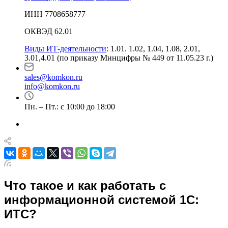
ИНН 7708658777
ОКВЭД 62.01
Виды ИТ-деятельности
: 1.01. 1.02, 1.04, 1.08, 2.01,
3.01,4.01 (по приказу Минцифры № 449 от 11.05.23 г.)
sales@komkon.ru
info@komkon.ru
Пн. – Пт.: с 10:00 до 18:00
Что такое и как работать с
информационной системой 1С:
ИТС?