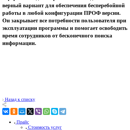
верный вариант для обеспечения бесперебойной
работы в любой конфигурации ПРОФ версии.
Он закрывает все потребности пользователя при
эксплуатации программы и помогает освободить
время сотрудников от бесконечного поиска
информации.
Назад к списку
Прайс
Стоимость услуг