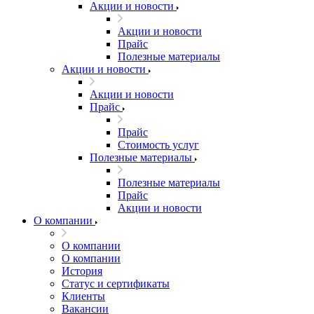
Акции и новости
Акции и новости
Прайс
Полезные материалы
Акции и новости
Акции и новости
Прайс
Прайс
Стоимость услуг
Полезные материалы
Полезные материалы
Прайс
Акции и новости
О компании
О компании
О компании
История
Статус и сертификаты
Клиенты
Вакансии