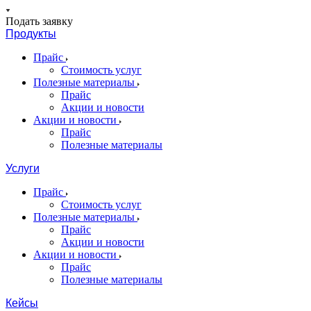
Подать заявку
Продукты
Прайс
Стоимость услуг
Полезные материалы
Прайс
Акции и новости
Акции и новости
Прайс
Полезные материалы
Услуги
Прайс
Стоимость услуг
Полезные материалы
Прайс
Акции и новости
Акции и новости
Прайс
Полезные материалы
Кейсы